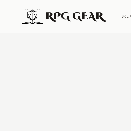
RPG GEAR
BOE