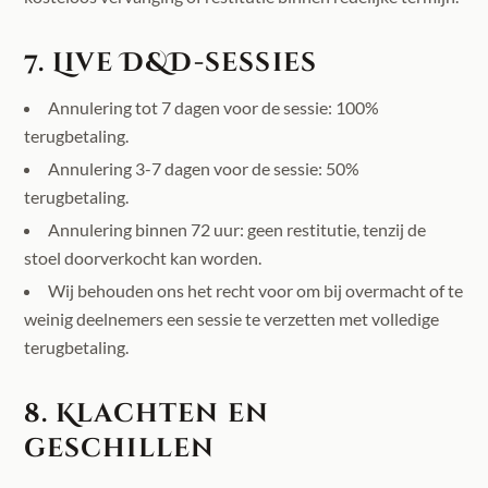
7. Live D&D-sessies
Annulering tot 7 dagen voor de sessie: 100%
terugbetaling.
Annulering 3-7 dagen voor de sessie: 50%
terugbetaling.
Annulering binnen 72 uur: geen restitutie, tenzij de
stoel doorverkocht kan worden.
Wij behouden ons het recht voor om bij overmacht of te
weinig deelnemers een sessie te verzetten met volledige
terugbetaling.
8. Klachten en
geschillen