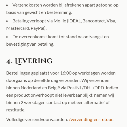
ACCOUNT
Verzendkosten worden bij afrekenen apart getoond op
basis van gewicht en bestemming.
Betaling verloopt via Mollie (iDEAL, Bancontact, Visa,
Mastercard, PayPal).
De overeenkomst komt tot stand na ontvangst en
bevestiging van betaling.
4. Levering
Bestellingen geplaatst voor 16:00 op werkdagen worden
doorgaans op dezelfde dag verzonden. Wij verzenden
binnen Nederland en België via PostNL/DHL/DPD. Indien
een product onverhoopt niet leverbaar blijkt, nemen wij
binnen 2 werkdagen contact op met een alternatief of
restitutie.
Volledige verzendvoorwaarden:
/verzending-en-retour
.