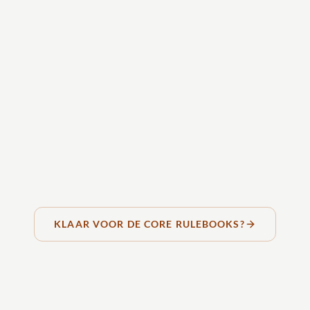
KLAAR VOOR DE CORE RULEBOOKS?