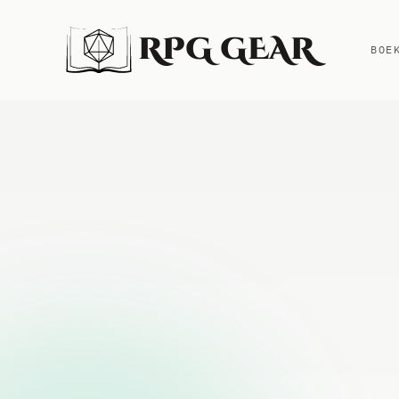
RPG GEAR
BOE