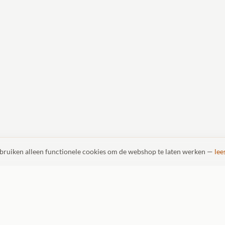
ebruiken alleen functionele cookies om de webshop te laten werken —
lee