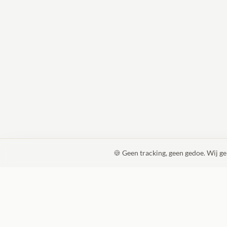
🍪 Geen tracking, geen gedoe. Wij g