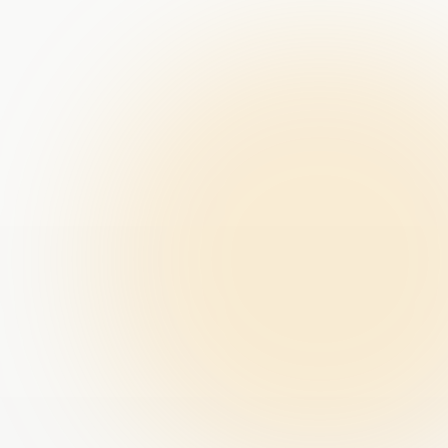
ACCOUNT