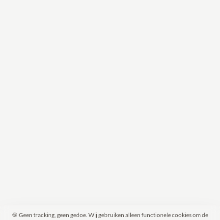
🍪 Geen tracking, geen gedoe. Wij gebruiken alleen functionele cookies om de