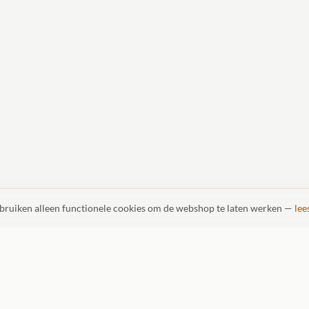
ebruiken alleen functionele cookies om de webshop te laten werken —
lee