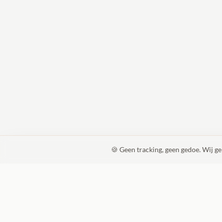
🍪 Geen tracking, geen gedoe. Wij g