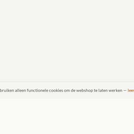
ebruiken alleen functionele cookies om de webshop te laten werken —
lee