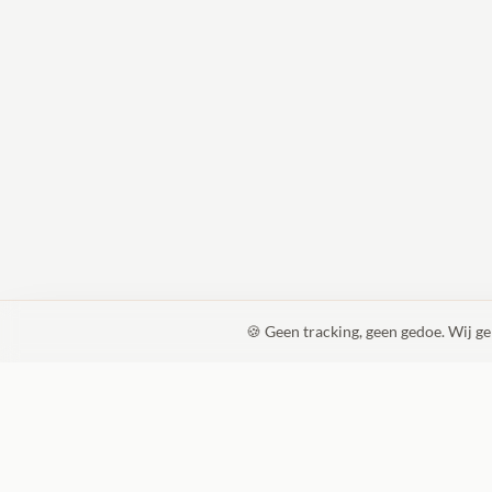
🍪 Geen tracking, geen gedoe. Wij g