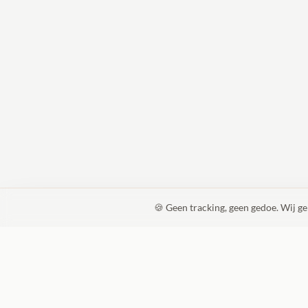
🍪 Geen tracking, geen gedoe. Wij g