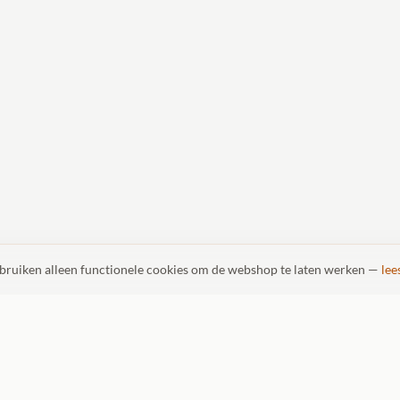
ebruiken alleen functionele cookies om de webshop te laten werken —
lee