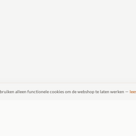
ebruiken alleen functionele cookies om de webshop te laten werken —
lee