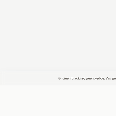
🍪 Geen tracking, geen gedoe. Wij g