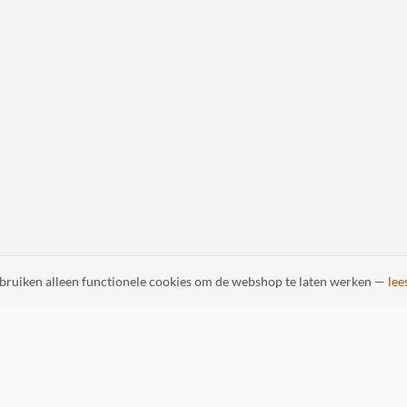
ebruiken alleen functionele cookies om de webshop te laten werken —
lee