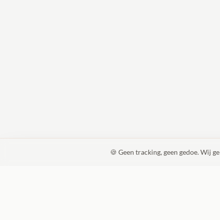
🍪 Geen tracking, geen gedoe. Wij g