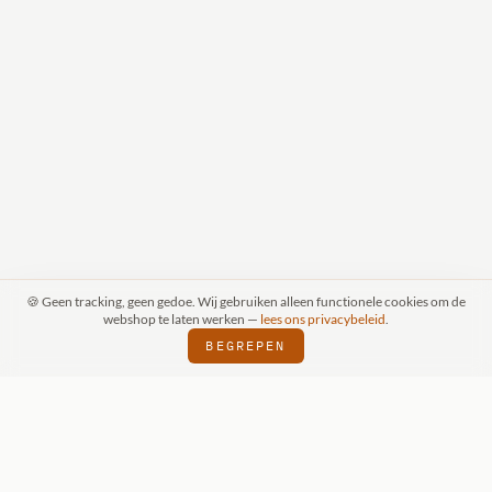
🍪 Geen tracking, geen gedoe. Wij gebruiken alleen functionele cookies om de
webshop te laten werken —
lees ons privacybeleid
.
BEGREPEN