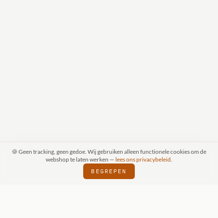
🍪 Geen tracking, geen gedoe. Wij gebruiken alleen functionele cookies om de
webshop te laten werken —
lees ons privacybeleid
.
BEGREPEN