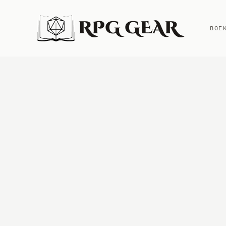
RPG GEAR
BOE